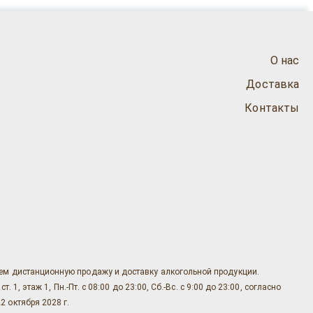
О нас
Доставка
Контакты
яем дистанционную продажу и доставку алкогольной продукции.
, этаж 1, Пн.-Пт. с 08:00 до 23:00, Сб.-Вс. с 9:00 до 23:00, согласно
2 октября 2028 г.