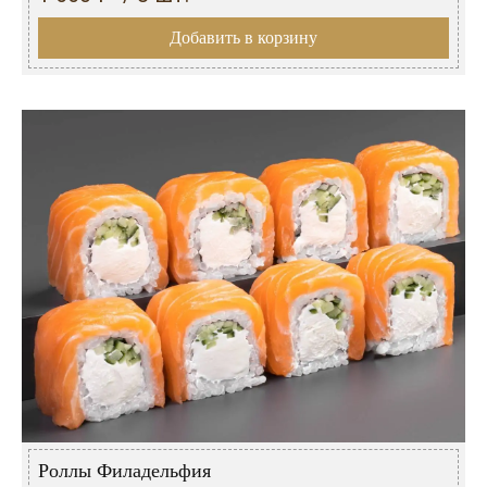
Добавить в корзину
Роллы Филадельфия