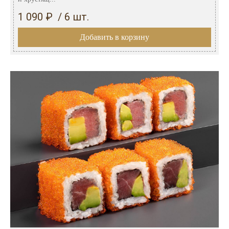
1 090 ₽ / 6 шт.
Добавить в корзину