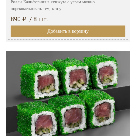
Роллы Калифорния в кунжуте с угрем можно
порекомендовать тем, кто у...
890 ₽ / 8 шт.
Добавить в корзину