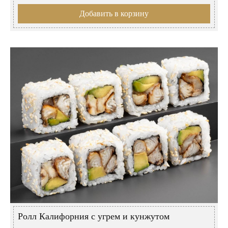
Добавить в корзину
Ролл Калифорния с угрем и кунжутом