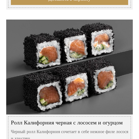
Ролл Калифорния черная с лососем и огурцом
Черный ролл Калифорния сочетает в себе нежное филе лосося
и хрустящ...