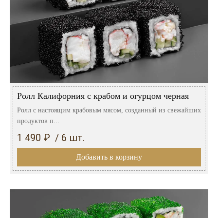
Ролл Калифорния с крабом и огурцом черная
Ролл с настоящим крабовым мясом, созданный из свежайших
продуктов п...
1 490 ₽ / 6 шт.
Добавить в корзину