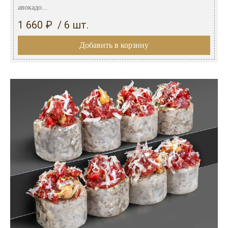
авокадо...
1 660 ₽ / 6 шт.
Добавить в корзину