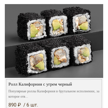
Ролл Калифорния с угрем черный
Популярные роллы Калифорния в брутальном исполнении, за
которое отв...
890 ₽ / 6 шт.