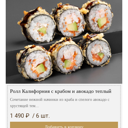
Ролл Калифорния с крабом и авокадо теплый
Сочетание нежной начинки из краба и спелого авокадо с
хрустящей тем...
1 490 ₽ / 6 шт.
Добавить в корзину