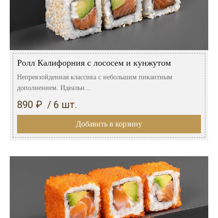
Ролл Калифорния с лососем и кунжутом
Непревзойденная классика с небольшим пикантным
дополнением. Идеальн...
890 ₽ / 6 шт.
Добавить в корзину