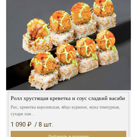
Ролл хрустящая креветка и соус сладкий васаби
Рис, креветка королевская, яйцо куриное, мука темпурная,
сухари пан...
1 090 ₽ / 8 шт.
Добавить в корзину