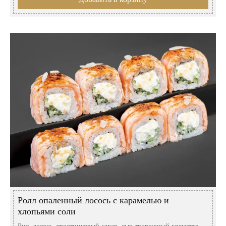
Ролл опаленный лосось с карамелью и
хлопьями соли