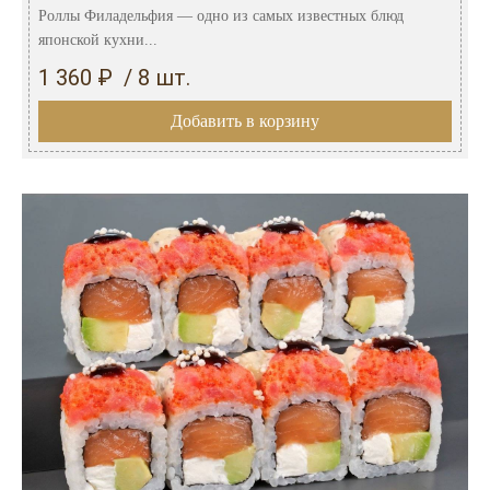
Роллы Филадельфия — одно из самых известных блюд
японской кухни...
1 360 ₽ / 8 шт.
Добавить в корзину