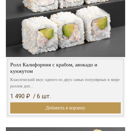
Ролл Калифорния с крабом, авокадо и
кунжутом
Классический вкус одного из двух самых популярных в мире
роллов доп...
1 490 ₽ / 6 шт.
Добавить в корзину