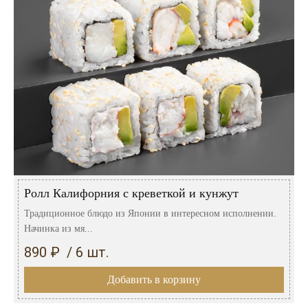
Ролл Калифорния с креветкой и кунжут
Традиционное блюдо из Японии в интересном исполнении.
Начинка из мя...
890 ₽ / 6 шт.
Добавить в корзину