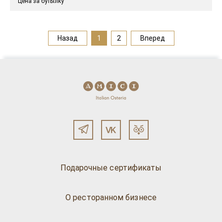
Цена за бутылку
Назад
1
2
Вперед
Подарочные сертификаты
О ресторанном бизнесе