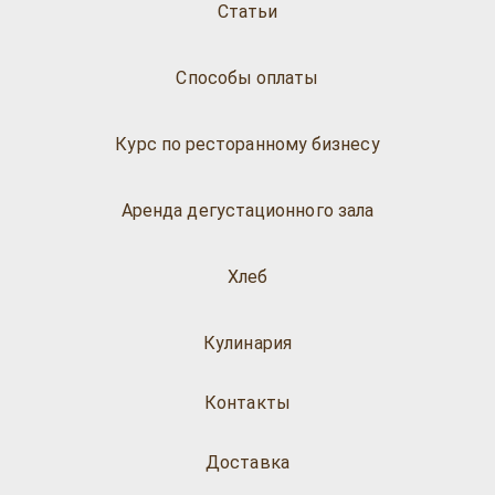
Статьи
Способы оплаты
Курс по ресторанному бизнесу
Аренда дегустационного зала
Хлеб
Кулинария
Контакты
Доставка