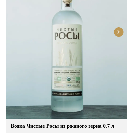
Водка Чистые Росы из ржаного зерна 0.7 л