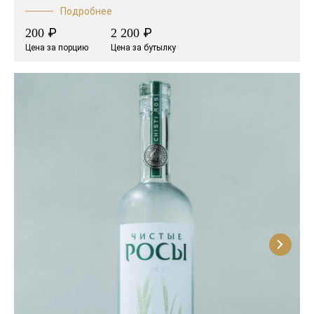
Подробнее
₽
₽
200
2 200
Цена за порцию
Цена за бутылку