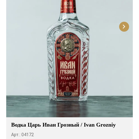
Водка Царь Иван Грозный / Ivan Grozniy
Арт.: 04172