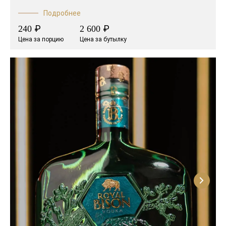
Подробнее
₽
₽
240
2 600
Цена за порцию
Цена за бутылку