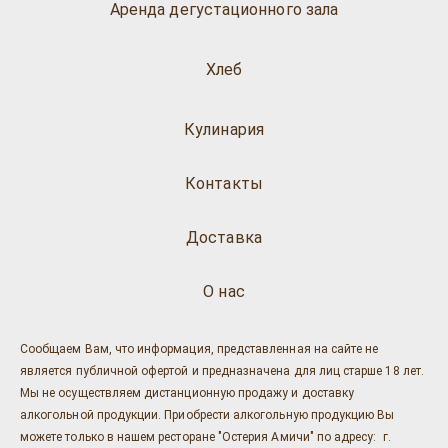
Аренда дегустационного зала
Хлеб
Кулинария
Контакты
Доставка
О нас
Сообщаем Вам, что информация, представленная на сайте не
является публичной офертой и предназначена для лиц старше 18 лет.
Мы не осуществляем дистанционную продажу и доставку
алкогольной продукции. Приобрести алкогольную продукцию Вы
можете только в нашем ресторане "Остерия Амичи" по адресу: г.