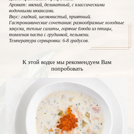
Аромат: мягкий, деликатный, с классическими
водочными нюансами.
Вкус: гладкий, шелковистый, приятный.
Гастрономические сочетания: разнообразные холодные
закуски, теплые салаты, горячие блюда из птицы,
томленая паста с грудинкой, пельмени.
Температура сервировки: 6-8 градусов.
К этой водке мы рекомендуем Вам
попробовать