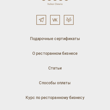
Подарочные сертификаты
О ресторанном бизнесе
Статьи
Способы оплаты
Курс по ресторанному бизнесу