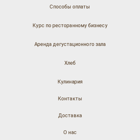
Способы оплаты
Курс по ресторанному бизнесу
Аренда дегустационного зала
Хлеб
Кулинария
Контакты
Доставка
О нас