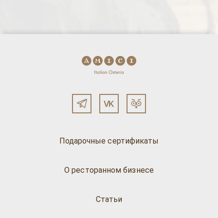
Подарочные сертификаты
О ресторанном бизнесе
Статьи