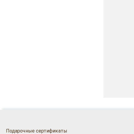
Подарочные сертификаты