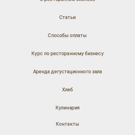
Статьи
Способы оплаты
Курс по ресторанному бизнесу
Аренда дегустационного зала
Хлеб
Кулинария
Контакты