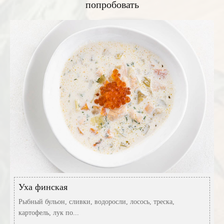
попробовать
Уха финская
Рыбный бульон, сливки, водоросли, лосось, треска,
картофель, лук по...