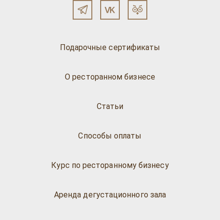
Подарочные сертификаты
О ресторанном бизнесе
Статьи
Способы оплаты
Курс по ресторанному бизнесу
Аренда дегустационного зала