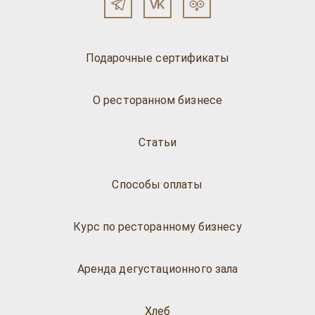
Подарочные сертификаты
О ресторанном бизнесе
Статьи
Способы оплаты
Курс по ресторанному бизнесу
Аренда дегустационного зала
Хлеб