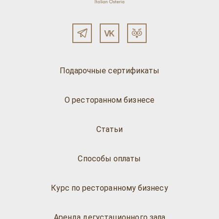
Подарочные сертификаты
О ресторанном бизнесе
Статьи
Способы оплаты
Курс по ресторанному бизнесу
Аренда дегустационного зала