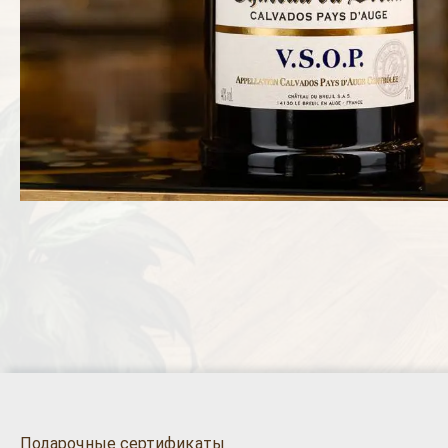
Подарочные сертификаты