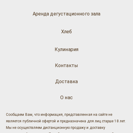
Аренда дегустационного зала
Хлеб
Кулинария
Контакты
Доставка
О нас
Сообщаем Вам, что информация, представленная на сайте не
является публичной офертой и предназначена для лиц старше 18 лет.
Мы не осуществляем дистанционную продажу и доставку