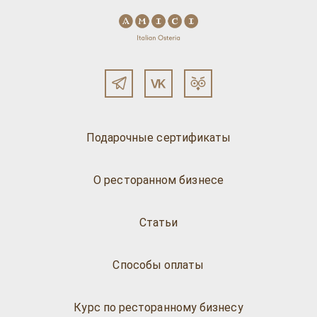
Подарочные сертификаты
О ресторанном бизнесе
Статьи
Способы оплаты
Курс по ресторанному бизнесу