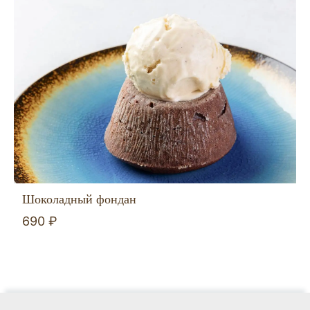
Шоколадный фондан
690 ₽