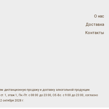
О нас
Доставка
Контакты
яем дистанционную продажу и доставку алкогольной продукции.
, этаж 1, Пн.-Пт. с 08:00 до 23:00, Сб.-Вс. с 9:00 до 23:00, согласно
2 октября 2028 г.