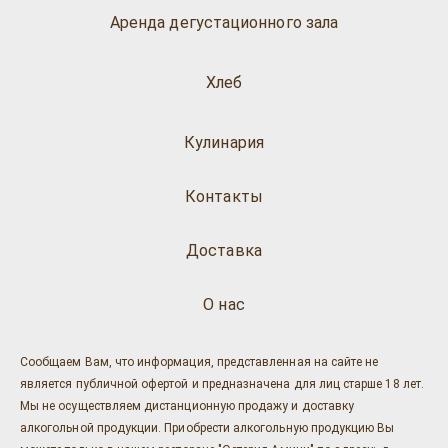
Аренда дегустационного зала
Хлеб
Кулинария
Контакты
Доставка
О нас
Сообщаем Вам, что информация, представленная на сайте не
является публичной офертой и предназначена для лиц старше 18 лет.
Мы не осуществляем дистанционную продажу и доставку
алкогольной продукции. Приобрести алкогольную продукцию Вы