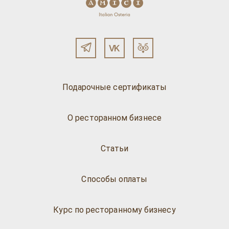
Подарочные сертификаты
О ресторанном бизнесе
Статьи
Способы оплаты
Курс по ресторанному бизнесу