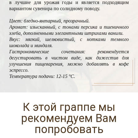
в лучшие для урожая годы и является подходящим
вариантом сувенира по солидному поводу.
Цвет: бледно-янтарный, прозрачный.
Аромат: изысканный, с тонами персика и пшеничного
хлеба, дополненными элегантными штрихами ванили.
Вкус: мягкий, шелковистый, с нотками темного
шоколада и миндаля.
Гастрономические сочетания: рекомендуется
дегустировать в чистом виде, как дижестив для
улучшения пищеварения, можно добавлять в кофе
эспрессо.
Температура подачи: 12-15 °С.
К этой граппе мы
рекомендуем Вам
попробовать