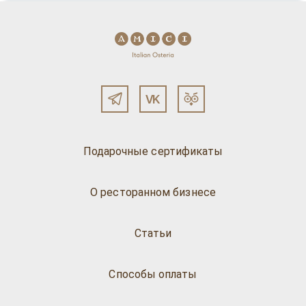
Подарочные сертификаты
О ресторанном бизнесе
Статьи
Способы оплаты