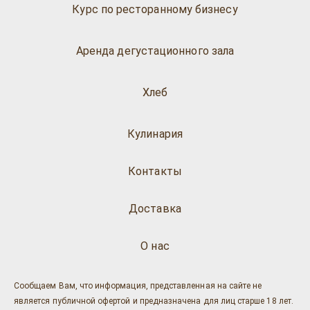
Курс по ресторанному бизнесу
Аренда дегустационного зала
Хлеб
Кулинария
Контакты
Доставка
О нас
Сообщаем Вам, что информация, представленная на сайте не
является публичной офертой и предназначена для лиц старше 18 лет.