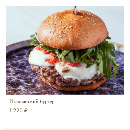
Итальянский бургер
1 220 ₽