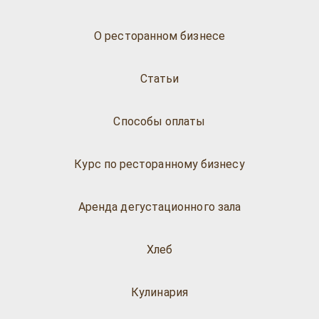
О ресторанном бизнесе
Статьи
Способы оплаты
Курс по ресторанному бизнесу
Аренда дегустационного зала
Хлеб
Кулинария