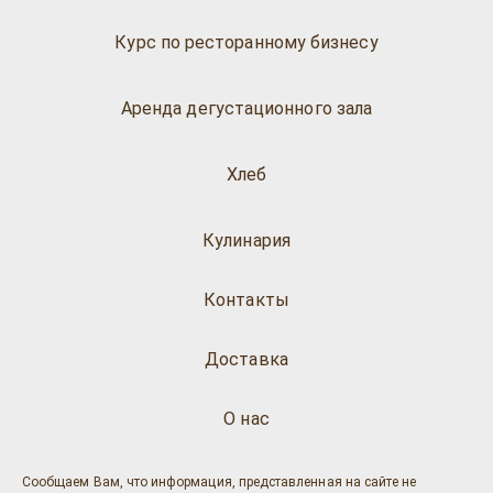
Курс по ресторанному бизнесу
Аренда дегустационного зала
Хлеб
Кулинария
Контакты
Доставка
О нас
Сообщаем Вам, что информация, представленная на сайте не