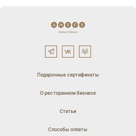
Подарочные сертификаты
О ресторанном бизнесе
Статьи
Способы оплаты