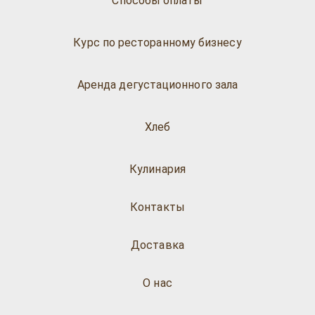
Способы оплаты
Курс по ресторанному бизнесу
Аренда дегустационного зала
Хлеб
Кулинария
Контакты
Доставка
О нас