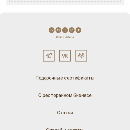
Подарочные сертификаты
О ресторанном бизнесе
Статьи