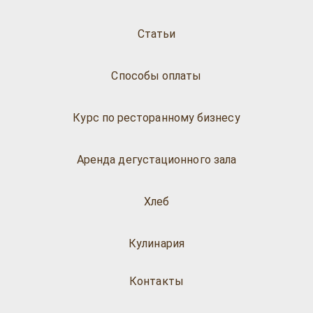
Статьи
Способы оплаты
Курс по ресторанному бизнесу
Аренда дегустационного зала
Хлеб
Кулинария
Контакты