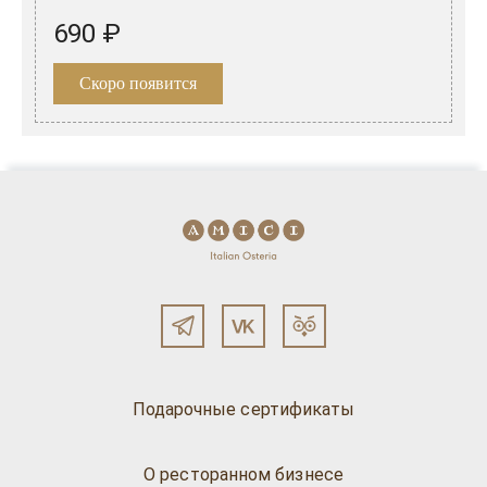
690 ₽
Скоро появится
Подарочные сертификаты
О ресторанном бизнесе