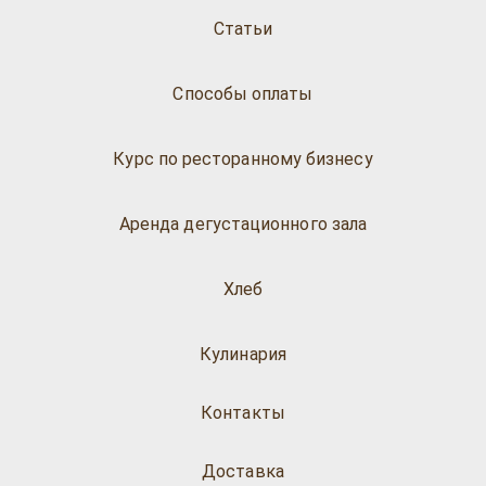
Статьи
Способы оплаты
Курс по ресторанному бизнесу
Аренда дегустационного зала
Хлеб
Кулинария
Контакты
Доставка