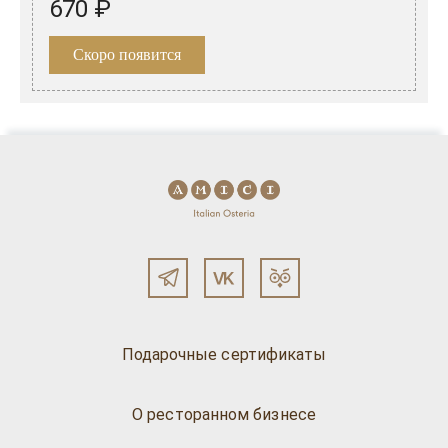
670 ₽
Скоро появится
Подарочные сертификаты
О ресторанном бизнесе