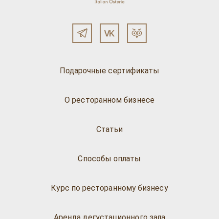
Подарочные сертификаты
О ресторанном бизнесе
Статьи
Способы оплаты
Курс по ресторанному бизнесу
Аренда дегустационного зала