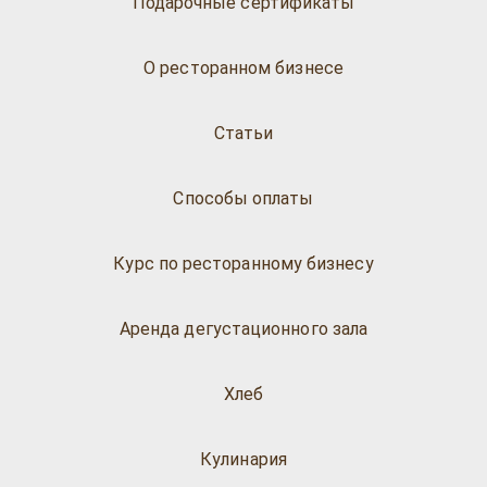
Подарочные сертификаты
О ресторанном бизнесе
Статьи
Способы оплаты
Курс по ресторанному бизнесу
Аренда дегустационного зала
Хлеб
Кулинария