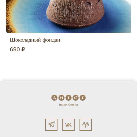
Шоколадный фондан
690 ₽