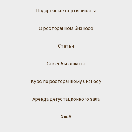
Подарочные сертификаты
О ресторанном бизнесе
Статьи
Способы оплаты
Курс по ресторанному бизнесу
Аренда дегустационного зала
Хлеб