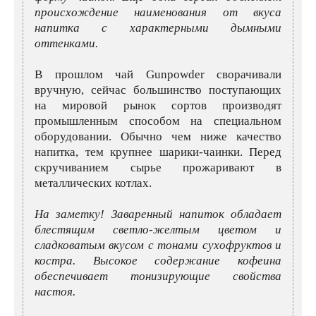
происхождение наименования от вкуса
напитка с характерными дымными
оттенками.
В прошлом чай Gunpowder сворачивали
вручную, сейчас большинство поступающих
на мировой рынок сортов производят
промышленным способом на специальном
оборудовании. Обычно чем ниже качество
напитка, тем крупнее шарики-чаинки. Перед
скручиванием сырье прожаривают в
металлических котлах.
На заметку! Заваренный напиток обладает
блестящим светло-желтым цветом и
сладковатым вкусом с тонами сухофруктов и
костра. Высокое содержание кофеина
обеспечивает тонизирующие свойства
настоя.