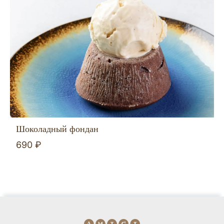
Шоколадный фондан
690 ₽