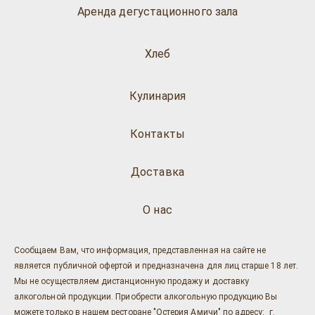
Аренда дегустационного зала
Хлеб
Кулинария
Контакты
Доставка
О нас
Сообщаем Вам, что информация, представленная на сайте не
является публичной офертой и предназначена для лиц старше 18 лет.
Мы не осуществляем дистанционную продажу и доставку
алкогольной продукции. Приобрести алкогольную продукцию Вы
можете только в нашем ресторане "Остерия Амичи" по адресу: г.