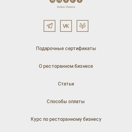
Подарочные сертификаты
О ресторанном бизнесе
Статьи
Способы оплаты
Курс по ресторанному бизнесу