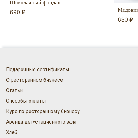
Шоколадный фондан
Медови
690 ₽
630 ₽
Подарочные сертификаты
О ресторанном бизнесе
Статьи
Способы оплаты
Курс по ресторанному бизнесу
Аренда дегустационного зала
Хлеб