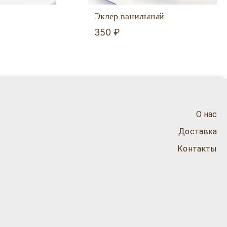
Эклер ванильный
350 ₽
О нас
Доставка
Контакты