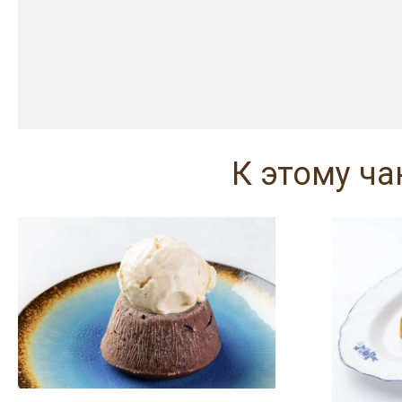
К этому ч