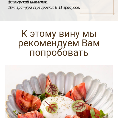
фермерский цыпленок.
Температура сервировки: 8-11 градусов.
К этому вину мы
рекомендуем Вам
попробовать