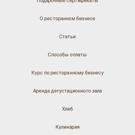
Подарочные сертификаты
О ресторанном бизнесе
Статьи
Способы оплаты
Курс по ресторанному бизнесу
Аренда дегустационного зала
Хлеб
Кулинария