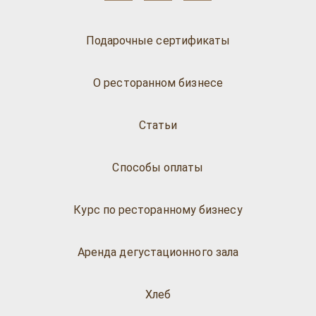
Подарочные сертификаты
О ресторанном бизнесе
Статьи
Способы оплаты
Курс по ресторанному бизнесу
Аренда дегустационного зала
Хлеб