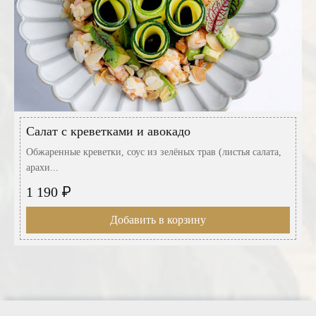
Салат с креветками и авокадо
Обжаренные креветки, соус из зелёных трав (листья салата,
арахи...
₽
1 190
Добавить в корзину