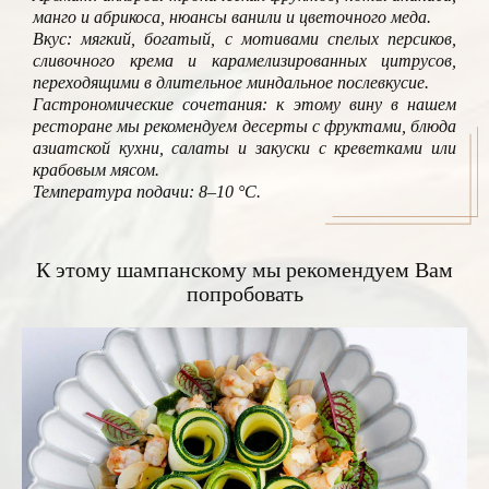
манго и абрикоса, нюансы ванили и цветочного меда.
Вкус: мягкий, богатый, с мотивами спелых персиков,
сливочного крема и карамелизированных цитрусов,
переходящими в длительное миндальное послевкусие.
Гастрономические сочетания: к этому вину в нашем
ресторане мы рекомендуем десерты с фруктами, блюда
азиатской кухни, салаты и закуски с креветками или
крабовым мясом.
Температура подачи: 8–10 °C.
К этому шампанскому мы рекомендуем Вам
попробовать