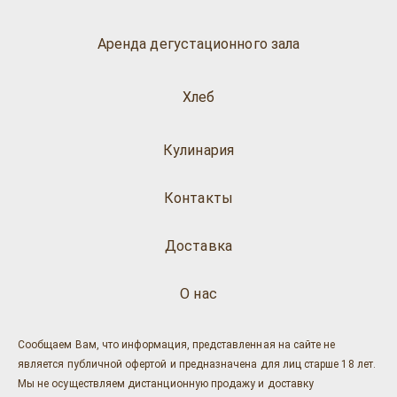
Аренда дегустационного зала
Хлеб
Кулинария
Контакты
Доставка
О нас
Сообщаем Вам, что информация, представленная на сайте не
является публичной офертой и предназначена для лиц старше 18 лет.
Мы не осуществляем дистанционную продажу и доставку