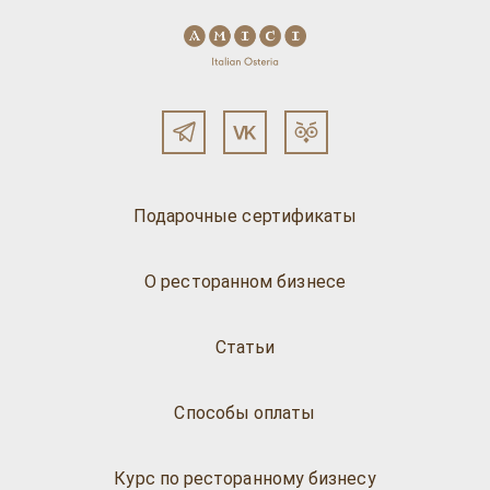
Подарочные сертификаты
О ресторанном бизнесе
Статьи
Способы оплаты
Курс по ресторанному бизнесу