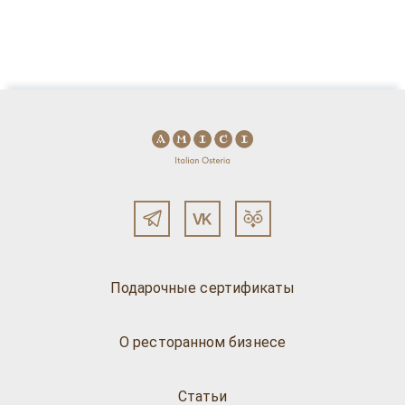
Подарочные сертификаты
О ресторанном бизнесе
Статьи