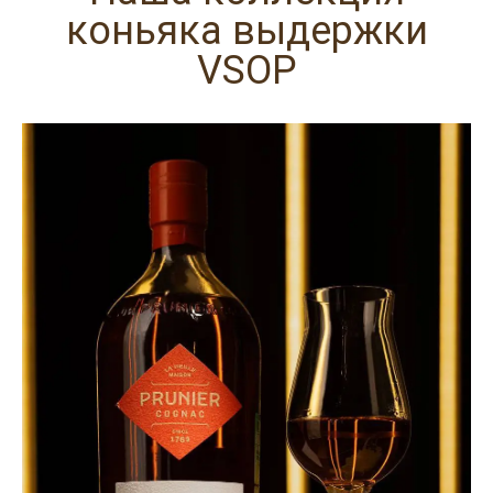
коньяка выдержки
VSOP