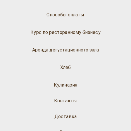
Способы оплаты
Курс по ресторанному бизнесу
Аренда дегустационного зала
Хлеб
Кулинария
Контакты
Доставка