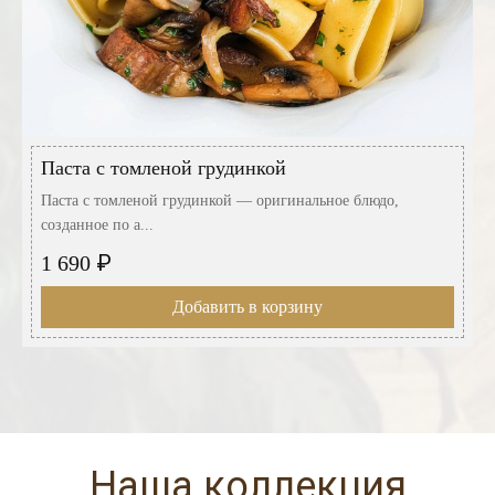
Паста с томленой грудинкой
Паста с томленой грудинкой — оригинальное блюдо,
созданное по а...
₽
1 690
Добавить в корзину
Наша коллекция