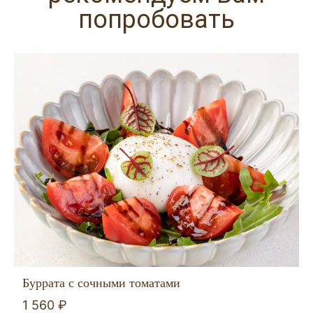
попробовать
Буррата с сочными томатами
1 560 ₽