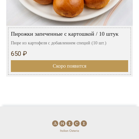
Пирожки запеченные с картошкой / 10 штук
Пюре из картофеля с добавлением специй (10 шт.)
650 ₽
Скоро появится