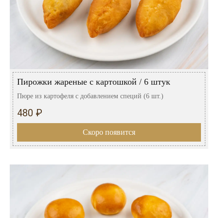
Пирожки жареные с картошкой / 6 штук
Пюре из картофеля с добавлением специй (6 шт.)
480 ₽
Скоро появится