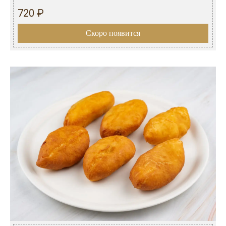
720 ₽
Скоро появится