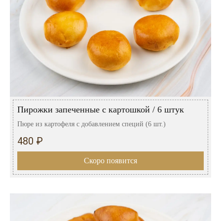
Пирожки запеченные с картошкой / 6 штук
Пюре из картофеля с добавлением специй (6 шт.)
480 ₽
Скоро появится