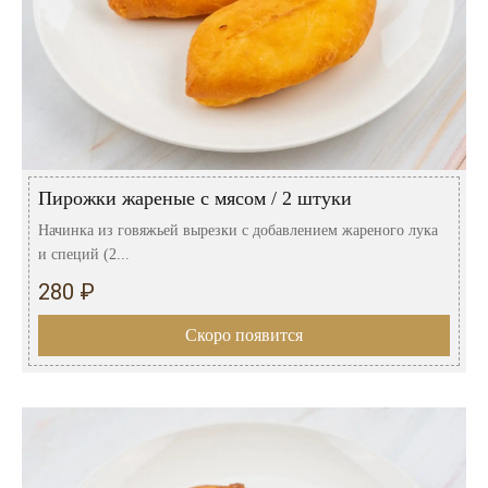
Пирожки жареные с мясом / 2 штуки
Начинка из говяжьей вырезки с добавлением жареного лука
и специй (2...
280 ₽
Скоро появится