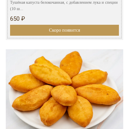
Тушёная капуста белокочанная, с добавлением лука и специи
(10 ш...
650 ₽
Скоро появится