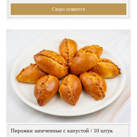
Скоро появится
Пирожки запеченные с капустой / 10 штук