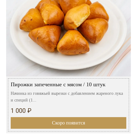
Пирожки запеченные с мясом / 10 штук
Начинка из говяжьей вырезки с добавлением жареного лука
и специй (1...
1 000 ₽
Скоро появится