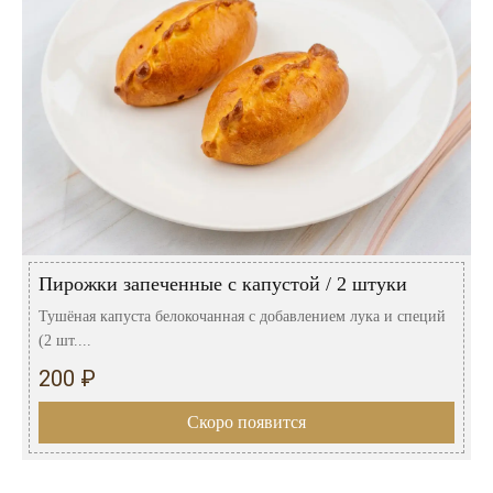
Пирожки запеченные с капустой / 2 штуки
Тушёная капуста белокочанная с добавлением лука и специй
(2 шт....
200 ₽
Скоро появится