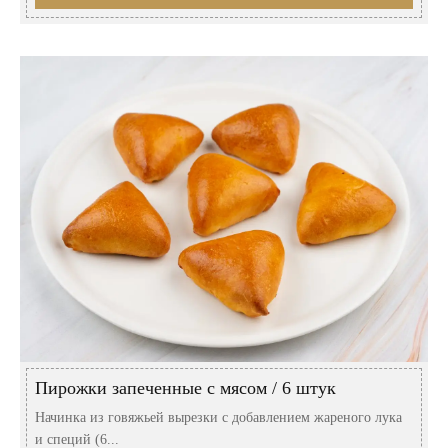
Пирожки запеченные с мясом / 6 штук
Начинка из говяжьей вырезки с добавлением жареного лука
и специй (6...