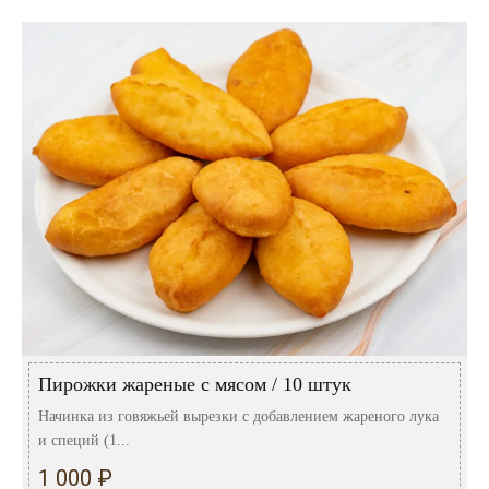
Пирожки жареные с мясом / 10 штук
Начинка из говяжьей вырезки с добавлением жареного лука
и специй (1...
1 000 ₽