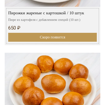
Пирожки жареные с картошкой / 10 штук
Пюре из картофеля с добавлением специй (10 шт.)
650 ₽
Скоро появится