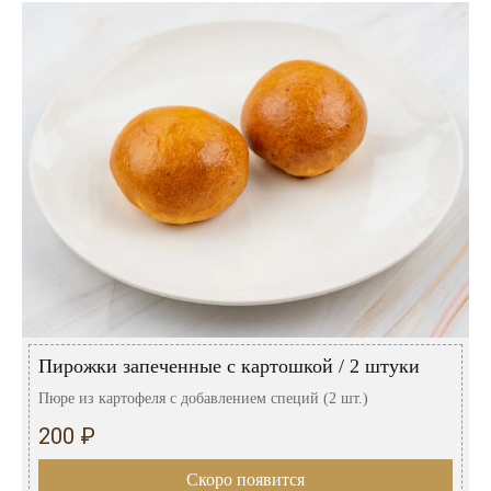
Пирожки запеченные с картошкой / 2 штуки
Пюре из картофеля с добавлением специй (2 шт.)
200 ₽
Скоро появится