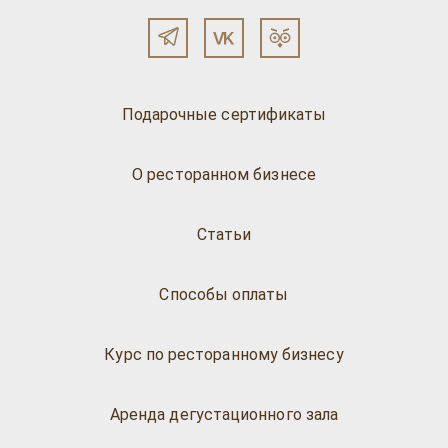
Подарочные сертификаты
О ресторанном бизнесе
Статьи
Способы оплаты
Курс по ресторанному бизнесу
Аренда дегустационного зала