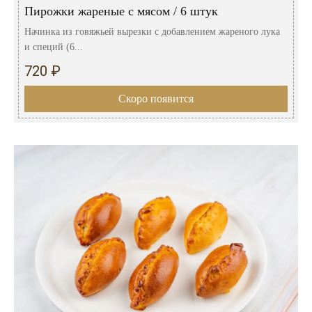
Пирожки жареные с мясом / 6 штук
Начинка из говяжьей вырезки с добавлением жареного лука
и специй (6...
720 ₽
Скоро появится