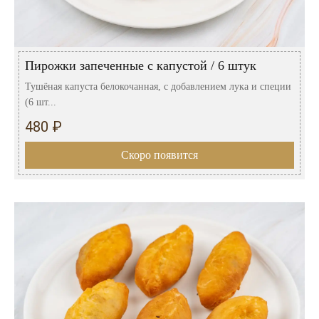
Пирожки запеченные с капустой / 6 штук
Тушёная капуста белокочанная, с добавлением лука и специи
(6 шт...
480 ₽
Скоро появится