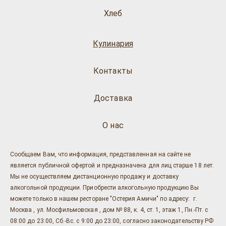
Хлеб
Кулинария
Контакты
Доставка
О нас
Сообщаем Вам, что информация, представленная на сайте не
является публичной офертой и предназначена для лиц старше 18 лет.
Мы не осуществляем дистанционную продажу и доставку
алкогольной продукции. Приобрести алкогольную продукцию Вы
можете только в нашем ресторане "Остерия Амичи" по адресу: г.
Москва , ул. Мосфильмовская , дом № 88, к. 4, ст. 1, этаж 1, Пн.-Пт. с
08:00 до 23:00, Сб.-Вс. с 9:00 до 23:00, согласно законодательству РФ