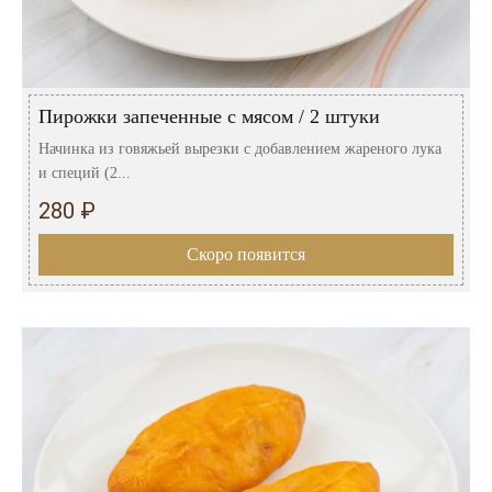
Пирожки запеченные с мясом / 2 штуки
Начинка из говяжьей вырезки с добавлением жареного лука
и специй (2...
280 ₽
Скоро появится