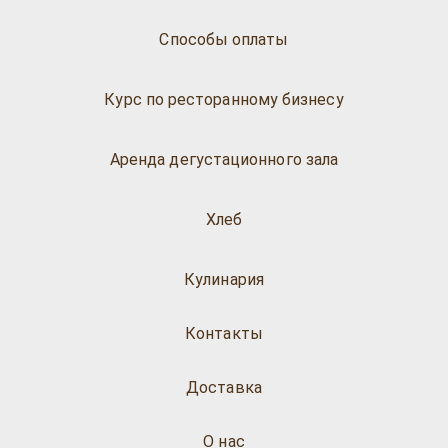
Способы оплаты
Курс по ресторанному бизнесу
Аренда дегустационного зала
Хлеб
Кулинария
Контакты
Доставка
О нас