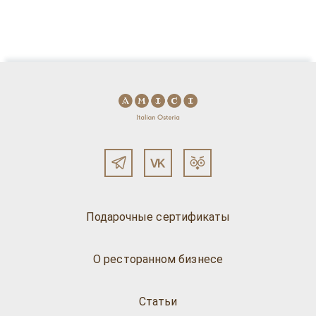
Подарочные сертификаты
О ресторанном бизнесе
Статьи