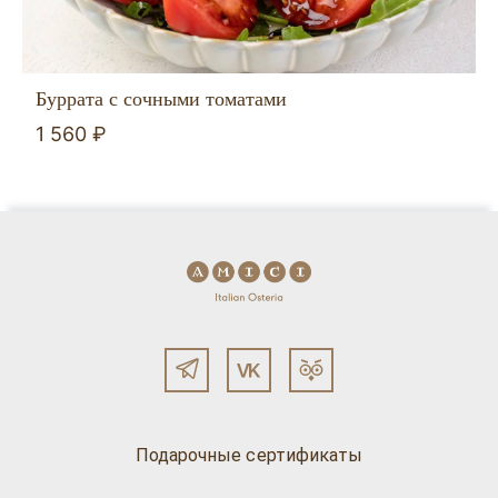
Буррата с сочными томатами
1 560 ₽
Подарочные сертификаты