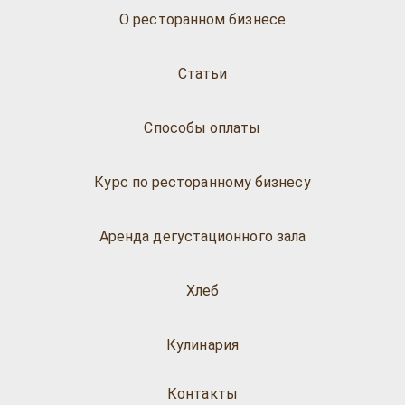
О ресторанном бизнесе
Статьи
Способы оплаты
Курс по ресторанному бизнесу
Аренда дегустационного зала
Хлеб
Кулинария
Контакты