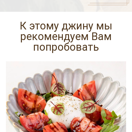
К этому джину мы
рекомендуем Вам
попробовать