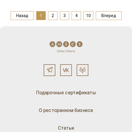
Назад
1
2
3
4
10
Вперед
Подарочные сертификаты
О ресторанном бизнесе
Статьи