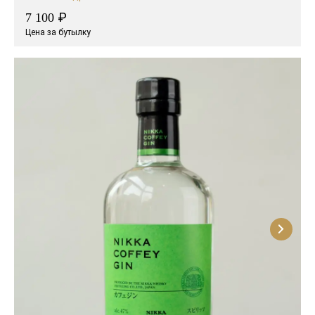
₽
7 100
Цена за бутылку