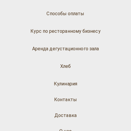
Способы оплаты
Курс по ресторанному бизнесу
Аренда дегустационного зала
Хлеб
Кулинария
Контакты
Доставка