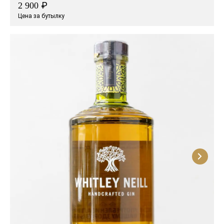
₽
2 900
Цена за бутылку