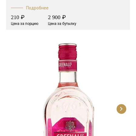
Подробнее
₽
₽
210
2 900
Цена за порцию
Цена за бутылку