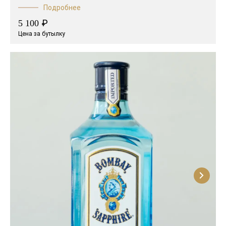
Подробнее
₽
5 100
Цена за бутылку