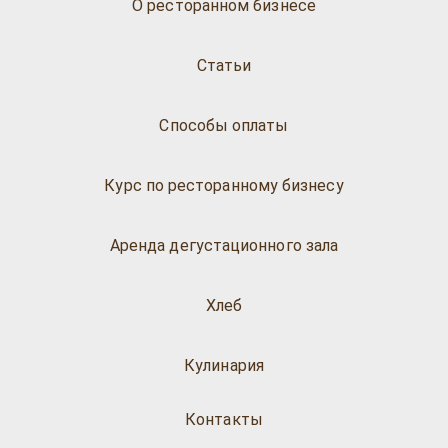
О ресторанном бизнесе
Статьи
Способы оплаты
Курс по ресторанному бизнесу
Аренда дегустационного зала
Хлеб
Кулинария
Контакты