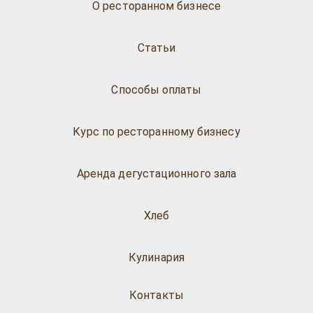
О ресторанном бизнесе
Статьи
Способы оплаты
Курс по ресторанному бизнесу
Аренда дегустационного зала
Хлеб
Кулинария
Контакты