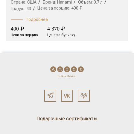
Страна:
США
Бренд:
Hanami
Объем:
0.7 л
Цена за порцию:
400 ₽
Градус:
43
Подробнее
₽
₽
400
4 370
Цена за порцию
Цена за бутылку
Подарочные сертификаты