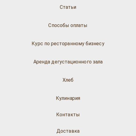
Статьи
Способы оплаты
Курс по ресторанному бизнесу
Аренда дегустационного зала
Хлеб
Кулинария
Контакты
Доставка