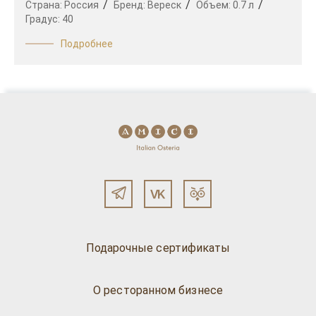
Страна:
Россия
Бренд:
Вереск
Объем:
0.7 л
Градус:
40
Подробнее
Подарочные сертификаты
О ресторанном бизнесе