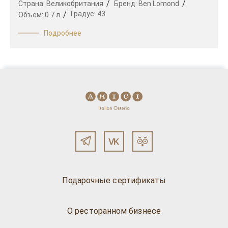
Страна:
Великобритания
Бренд:
Ben Lomond
Градус:
43
Объем:
0.7 л
Подробнее
Подарочные сертификаты
О ресторанном бизнесе