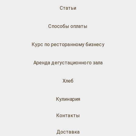
Статьи
Способы оплаты
Курс по ресторанному бизнесу
Аренда дегустационного зала
Хлеб
Кулинария
Контакты
Доставка