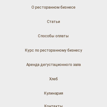
О ресторанном бизнесе
Статьи
Способы оплаты
Курс по ресторанному бизнесу
Аренда дегустационного зала
Хлеб
Кулинария
Контакты