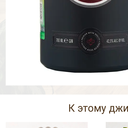
К этому дж