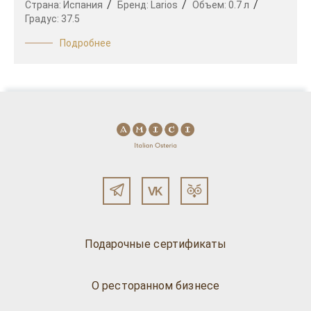
Страна:
Испания
Бренд:
Larios
Объем:
0.7 л
Градус:
37.5
Подробнее
Подарочные сертификаты
О ресторанном бизнесе