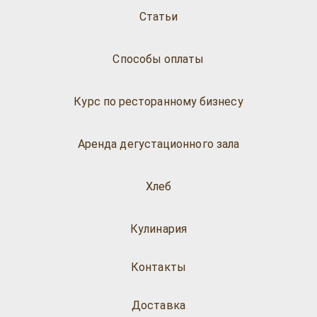
Статьи
Способы оплаты
Курс по ресторанному бизнесу
Аренда дегустационного зала
Хлеб
Кулинария
Контакты
Доставка