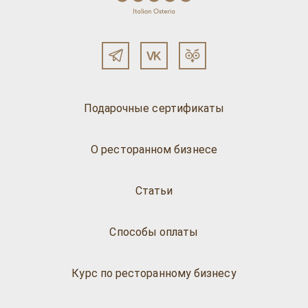
Подарочные сертификаты
О ресторанном бизнесе
Статьи
Способы оплаты
Курс по ресторанному бизнесу