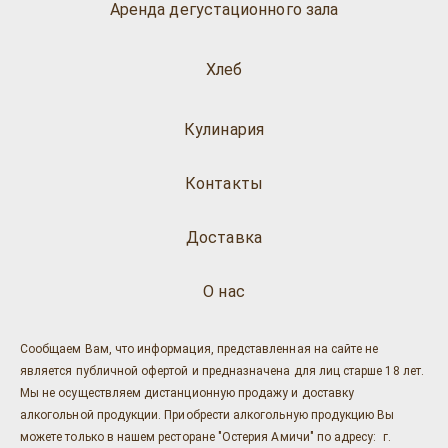
Аренда дегустационного зала
Хлеб
Кулинария
Контакты
Доставка
О нас
Сообщаем Вам, что информация, представленная на сайте не
является публичной офертой и предназначена для лиц старше 18 лет.
Мы не осуществляем дистанционную продажу и доставку
алкогольной продукции. Приобрести алкогольную продукцию Вы
можете только в нашем ресторане "Остерия Амичи" по адресу: г.