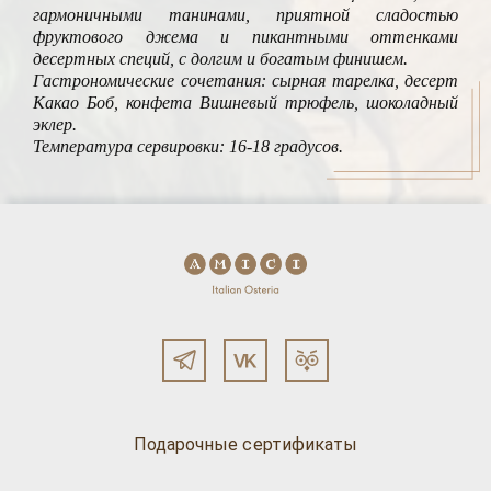
гармоничными танинами, приятной сладостью
фруктового джема и пикантными оттенками
десертных специй, с долгим и богатым финишем.
Гастрономические сочетания: сырная тарелка, десерт
Какао Боб, конфета Вишневый трюфель, шоколадный
эклер.
Температура сервировки: 16-18 градусов.
Подарочные сертификаты