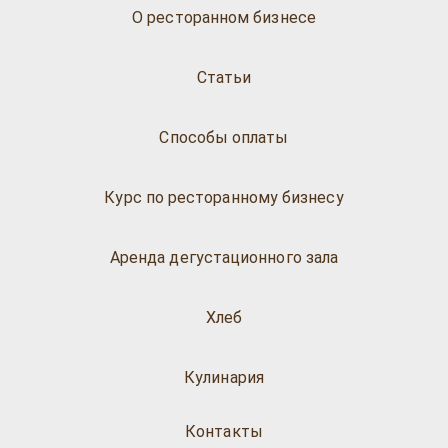
О ресторанном бизнесе
Статьи
Способы оплаты
Курс по ресторанному бизнесу
Аренда дегустационного зала
Хлеб
Кулинария
Контакты