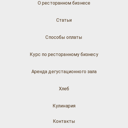
О ресторанном бизнесе
Статьи
Способы оплаты
Курс по ресторанному бизнесу
Аренда дегустационного зала
Хлеб
Кулинария
Контакты