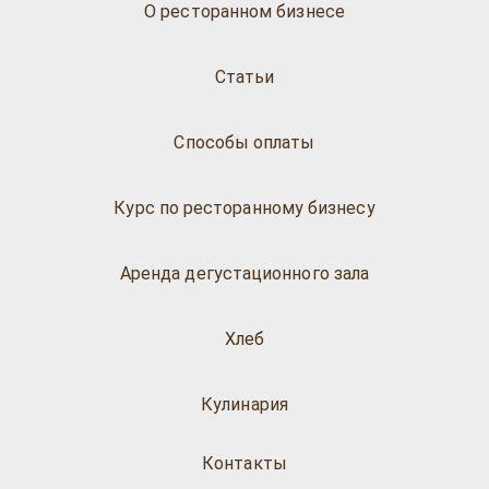
О ресторанном бизнесе
Статьи
Способы оплаты
Курс по ресторанному бизнесу
Аренда дегустационного зала
Хлеб
Кулинария
Контакты