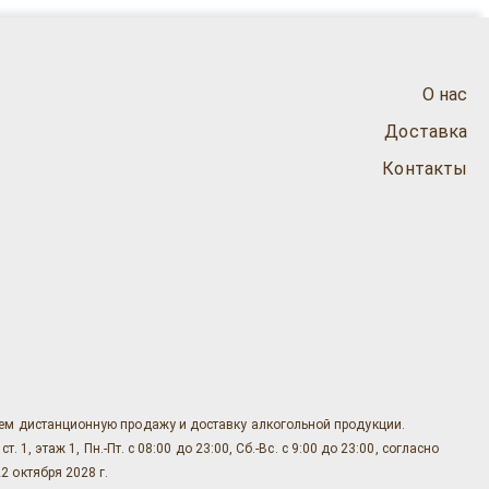
О нас
Доставка
Контакты
яем дистанционную продажу и доставку алкогольной продукции.
, этаж 1, Пн.-Пт. с 08:00 до 23:00, Сб.-Вс. с 9:00 до 23:00, согласно
2 октября 2028 г.