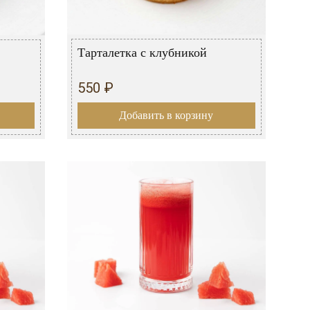
Тарталетка с клубникой
550 ₽
Добавить в корзину