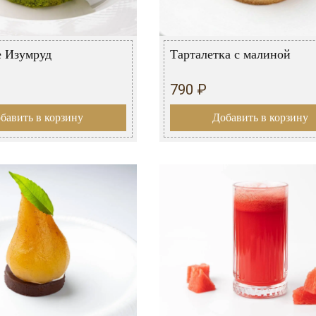
 Изумруд
Тарталетка с малиной
790 ₽
бавить в корзину
Добавить в корзину