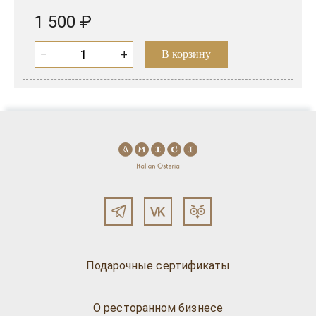
1 500 ₽
−
+
В корзину
Подарочные сертификаты
О ресторанном бизнесе