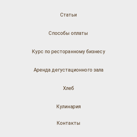
Статьи
Способы оплаты
Курс по ресторанному бизнесу
Аренда дегустационного зала
Хлеб
Кулинария
Контакты