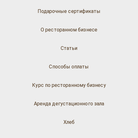
Подарочные сертификаты
О ресторанном бизнесе
Статьи
Способы оплаты
Курс по ресторанному бизнесу
Аренда дегустационного зала
Хлеб