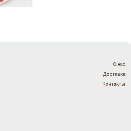
О нас
Доставка
Контакты