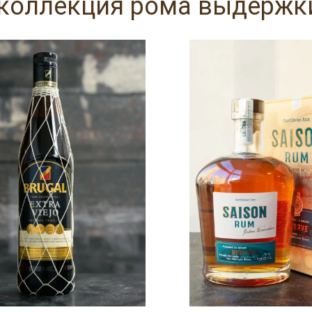
коллекция рома выдержки