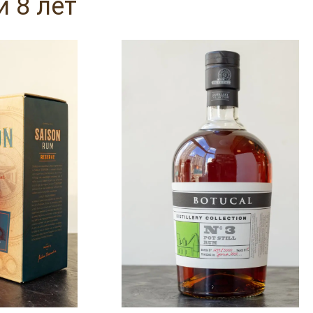
 8 лет