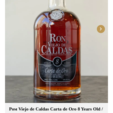
Ром Viejo de Caldas Carta de Oro 8 Years Old /