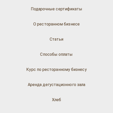
Подарочные сертификаты
О ресторанном бизнесе
Статьи
Способы оплаты
Курс по ресторанному бизнесу
Аренда дегустационного зала
Хлеб