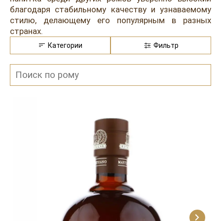
благодаря стабильному качеству и узнаваемому
стилю, делающему его популярным в разных
странах.
Категории
Фильтр